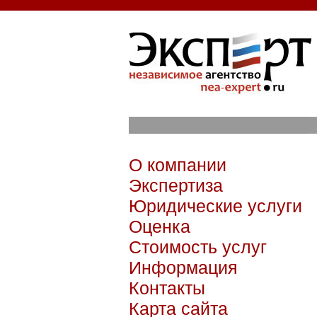
О компании
Экспертиза
Юридические услуги
Оценка
Стоимость услуг
Информация
Контакты
Карта сайта