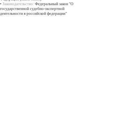
•
Законодательство:
Федеральный закон "О
государственной судебно-экспертной
деятельности в российской федерации"