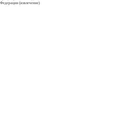
Федерации (извлечение)