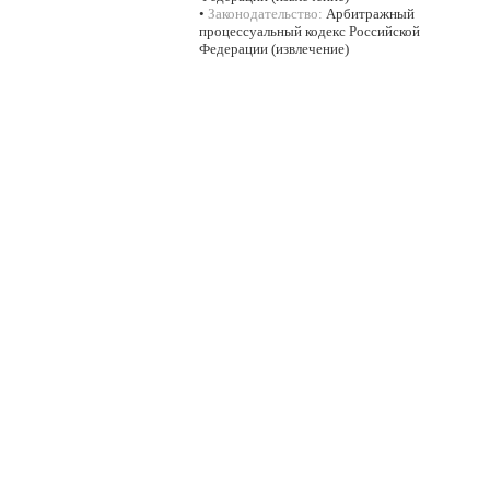
•
Законодательство:
Арбитражный
процессуальный кодекс Российской
Федерации (извлечение)