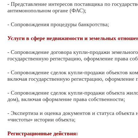
- Представление интересов поставщика по государст
антимонопольном органе (ФАС);
- Сопровождения процедуры банкротства;
Услуги в сфере недвижимости и земельных отноше
- Сопровождение договора купли-продажи земельного
государственную регистрацию, оформление права соб
- Сопровождение сделок купли-продажи объектов ко
включая государственную регистрацию, оформление п
- Сопровождение сделок купли-продажи объекта жил
дом), включая оформление права собственности;
- Экспертиза и оценка документов и статуса объекта
«чистоты» истории объекта;
Регистрационные действия: