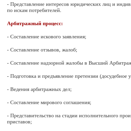
- Представление интересов юридических лиц и инди
по искам потребителей.
Арбитражный процесс:
- Составление искового заявления;
- Составление отзывов, жалоб;
- Составление надзорной жалобы в Высший Арбитра
- Подготовка и предъявление претензии (досудебное 
- Ведения арбитражных дел;
- Составление мирового соглашения;
- Представительство на стадии исполнительного про
приставов;