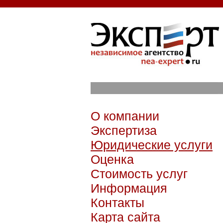
О компании
Экспертиза
Юридические услуги
Оценка
Стоимость услуг
Информация
Контакты
Карта сайта