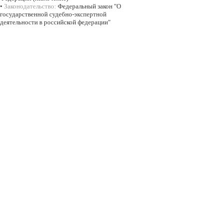
•
Законодательство:
Федеральный закон "О
государственной судебно-экспертной
деятельности в российской федерации"