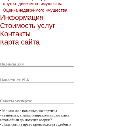
другого движимого имущества
Оценка недвижимого имущества
Информация
Стоимость услуг
Контакты
Карта сайта
Индексы дня
Новости от РБК
Советы эксперта:
•
Можно ли с помощью экспертизы
установить, в каком направлении двигались
автомобили до момента аварии?
•
Лицензия на право производства судебных